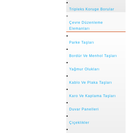
Tripleks Koruge Borular
Çevre Düzenleme
Elemanları
Parke Taşları
Bordür Ve Menhol Taşları
Yağmur Olukları
Kablo Ve Plaka Taşları
Karo Ve Kaplama Taşları
Duvar Panelleri
Çiçeklikler