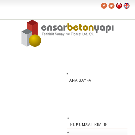
ANA SAYFA
KURUMSAL KIMLIK