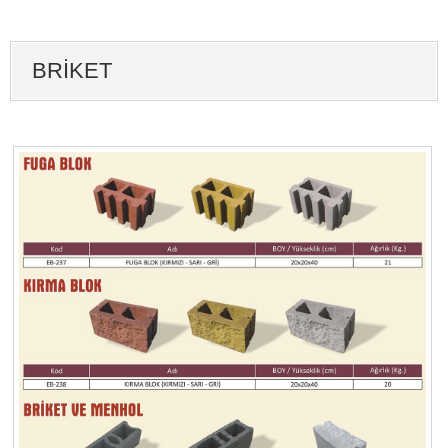
BRIKET