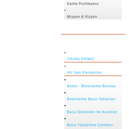
Kalite Politikamız
Misyon & Vizyon
ÜRÜNLERIMIZ
Alt Yapı Elemanları
Beton - Betonarme Borular
Betonarme Baca Tabanları
Baca Gövdeleri Ve Konikler
Baca Yükseltme Çemberi